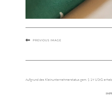
PREVIOUS IMAGE
Aufgrund des Kleinunternehmerstatus gem. § 19 UStG erhebe
IMP