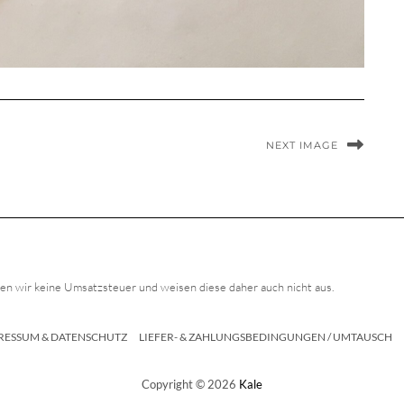
NEXT IMAGE
n wir keine Umsatzsteuer und weisen diese daher auch nicht aus.
RESSUM & DATENSCHUTZ
LIEFER- & ZAHLUNGSBEDINGUNGEN / UMTAUSCH
Copyright © 2026
Kale