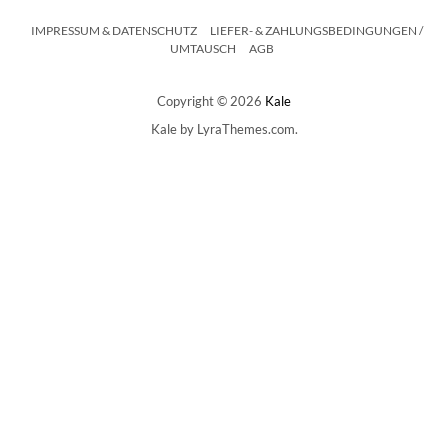
IMPRESSUM & DATENSCHUTZ
LIEFER- & ZAHLUNGSBEDINGUNGEN /
UMTAUSCH
AGB
Copyright © 2026
Kale
Kale
by LyraThemes.com.