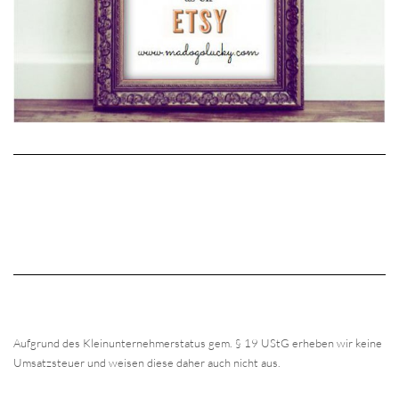
Aufgrund des Kleinunternehmerstatus gem. § 19 UStG erheben wir keine
Umsatzsteuer und weisen diese daher auch nicht aus.