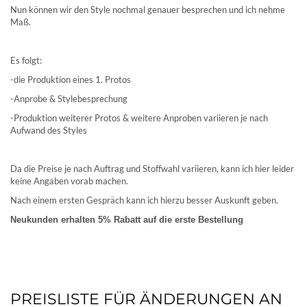
Nun können wir den Style nochmal genauer besprechen und ich nehme
Maß.
Es folgt:
-die Produktion eines 1. Protos
-Anprobe & Stylebesprechung
-Produktion weiterer Protos & weitere Anproben variieren je nach
Aufwand des Styles
Da die Preise je nach Auftrag und Stoffwahl variieren, kann ich hier leider
keine Angaben vorab machen.
Nach einem ersten Gespräch kann ich hierzu besser Auskunft geben.
Neukunden erhalten 5% Rabatt auf die erste Bestellung
PREISLISTE FÜR ÄNDERUNGEN AN