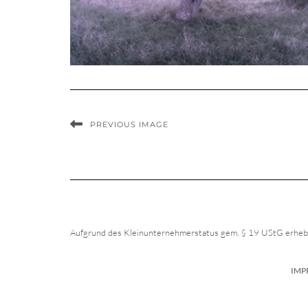
PREVIOUS IMAGE
Aufgrund des Kleinunternehmerstatus gem. § 19 UStG erhebe
IMP