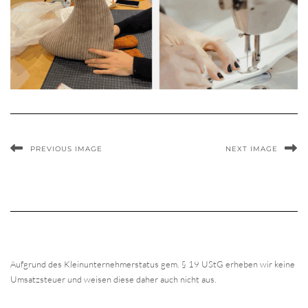
PREVIOUS IMAGE
NEXT IMAGE
Aufgrund des Kleinunternehmerstatus gem. § 19 UStG erheben wir keine
Umsatzsteuer und weisen diese daher auch nicht aus.