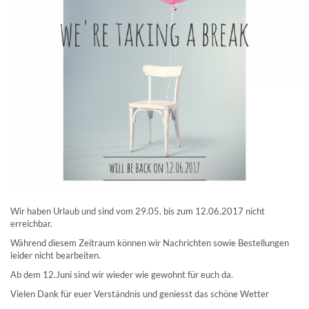
Wir haben Urlaub und sind vom 29.05. bis zum 12.06.2017 nicht
erreichbar.
Während diesem Zeitraum können wir Nachrichten sowie Bestellungen
leider nicht bearbeiten.
Ab dem 12.Juni sind wir wieder wie gewohnt für euch da.
Vielen Dank für euer Verständnis und geniesst das schöne Wetter